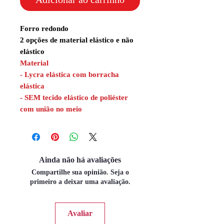
Forro redondo
2 opções de material elástico e não
elástico
Material
- Lycra elástica com borracha
elástica
- SEM tecido elástico de poliéster
com união no meio
Ainda não há avaliações
Compartilhe sua opinião. Seja o
primeiro a deixar uma avaliação.
Avaliar