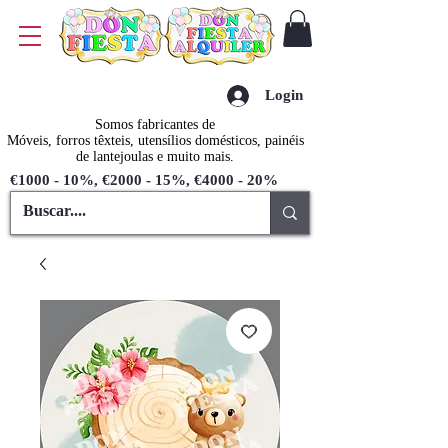
Login
Somos fabricantes de
Móveis, forros têxteis, utensílios domésticos, painéis
de lantejoulas e muito mais.
€1000 - 10%, €2000 - 15%, €4000 - 20%