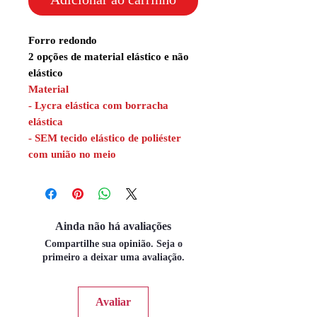
Forro redondo
2 opções de material elástico e não
elástico
Material
- Lycra elástica com borracha
elástica
- SEM tecido elástico de poliéster
com união no meio
Ainda não há avaliações
Compartilhe sua opinião. Seja o
primeiro a deixar uma avaliação.
Avaliar