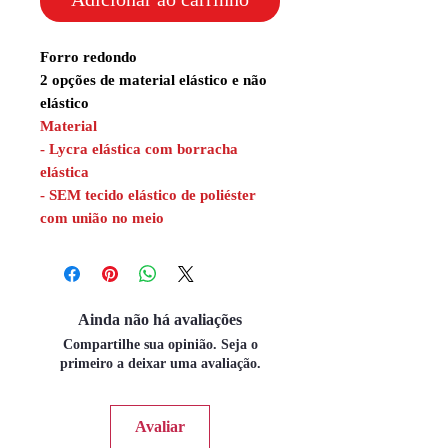
Forro redondo
2 opções de material elástico e não
elástico
Material
- Lycra elástica com borracha
elástica
- SEM tecido elástico de poliéster
com união no meio
Ainda não há avaliações
Compartilhe sua opinião. Seja o
primeiro a deixar uma avaliação.
Avaliar