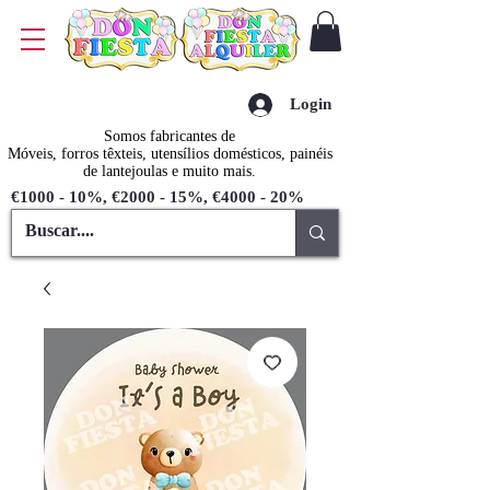
Login
Somos fabricantes de
Móveis, forros têxteis, utensílios domésticos, painéis
de lantejoulas e muito mais.
€1000 - 10%, €2000 - 15%, €4000 - 20%